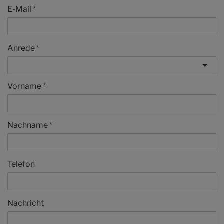
E-Mail
Anrede
Vorname
Nachname
Telefon
Nachricht