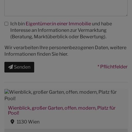
Ich bin
Eigentümer:in einer Immobilie
und habe
Interesse an Informationen zur Vermarktung
(Beratung, Marktüberblick oder Bewertung).
Wir verarbeiten Ihre personenbezogenen Daten, weitere
Informationen finden Sie
hier
.
* Pflichtfelder
Senden
Wienblick, großer Garten, offen. modern, Platz für
Pool!
1130 Wien