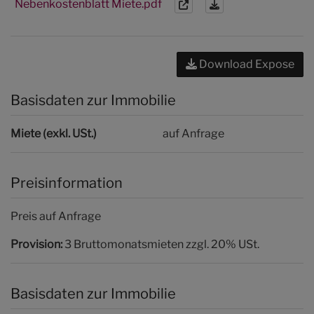
Nebenkostenblatt Miete.pdf
Download Expose
Basisdaten zur Immobilie
Miete (exkl. USt.)
auf Anfrage
Preisinformation
Preis auf Anfrage
Provision:
3 Bruttomonatsmieten zzgl. 20% USt.
Basisdaten zur Immobilie